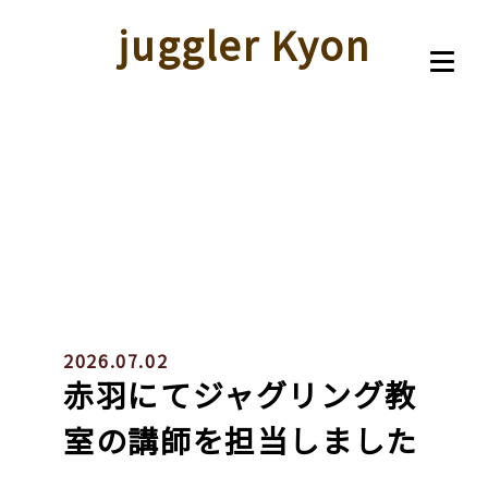
juggler Kyon
2026.07.02
赤羽にてジャグリング教
室の講師を担当しました